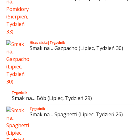
Hiszpańska
|
Tygodnik
Smak na… Gazpacho (Lipiec, Tydzień 30)
Tygodnik
Smak na… Bób (Lipiec, Tydzień 29)
Tygodnik
Smak na… Spaghetti (Lipiec, Tydzień 26)