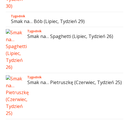
Tygodnik
Smak na… Bób (Lipiec, Tydzień 29)
Tygodnik
Smak na… Spaghetti (Lipiec, Tydzień 26)
Tygodnik
Smak na… Pietruszkę (Czerwiec, Tydzień 25)