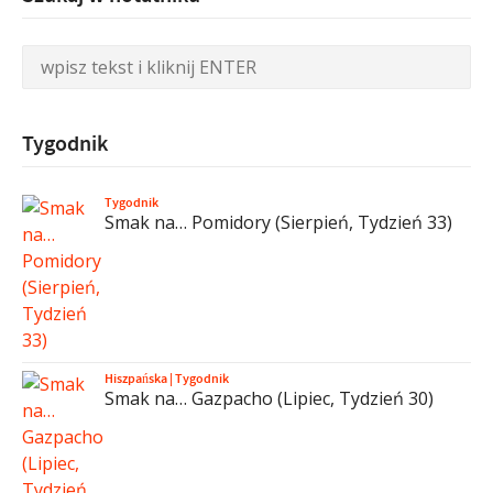
Tygodnik
Tygodnik
Smak na… Pomidory (Sierpień, Tydzień 33)
Hiszpańska
|
Tygodnik
Smak na… Gazpacho (Lipiec, Tydzień 30)