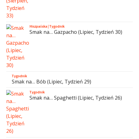
Hiszpańska
|
Tygodnik
Smak na… Gazpacho (Lipiec, Tydzień 30)
Tygodnik
Smak na… Bób (Lipiec, Tydzień 29)
Tygodnik
Smak na… Spaghetti (Lipiec, Tydzień 26)