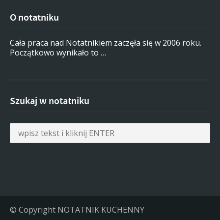
O notatniku
Cała praca nad Notatnikiem zaczęła się w 2006 roku.
Początkowo wynikało to …
Szukaj w notatniku
© Copyright NOTATNIK KUCHENNY