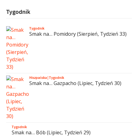
Tygodnik
Tygodnik
Smak na… Pomidory (Sierpień, Tydzień 33)
Hiszpańska
|
Tygodnik
Smak na… Gazpacho (Lipiec, Tydzień 30)
Tygodnik
Smak na… Bób (Lipiec, Tydzień 29)