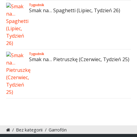
Tygodnik
Smak na… Spaghetti (Lipiec, Tydzień 26)
Tygodnik
Smak na… Pietruszkę (Czerwiec, Tydzień 25)
/
Bez kategorii
/
Garrofón