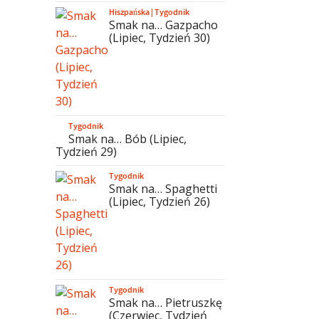
Hiszpańska
|
Tygodnik
Smak na… Gazpacho
(Lipiec, Tydzień 30)
Tygodnik
Smak na… Bób (Lipiec,
Tydzień 29)
Tygodnik
Smak na… Spaghetti
(Lipiec, Tydzień 26)
Tygodnik
Smak na… Pietruszkę
(Czerwiec, Tydzień