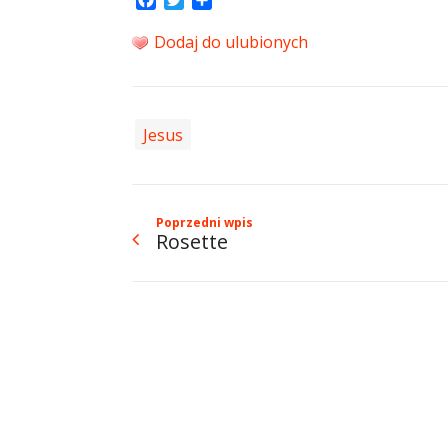
Dodaj do ulubionych
Jesus
Poprzedni wpis
Rosette