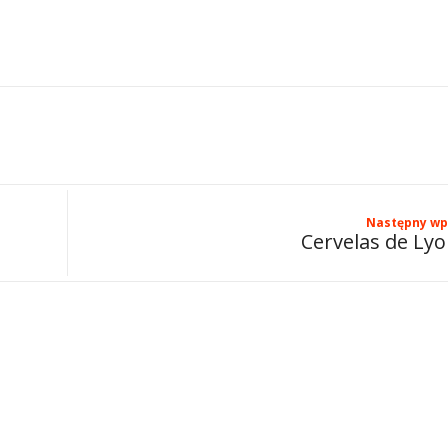
Następny wp
Cervelas de Ly