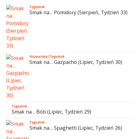
Tygodnik
Smak na… Pomidory (Sierpień, Tydzień 33)
Hiszpańska
|
Tygodnik
Smak na… Gazpacho (Lipiec, Tydzień 30)
Tygodnik
Smak na… Bób (Lipiec, Tydzień 29)
Tygodnik
Smak na… Spaghetti (Lipiec, Tydzień 26)