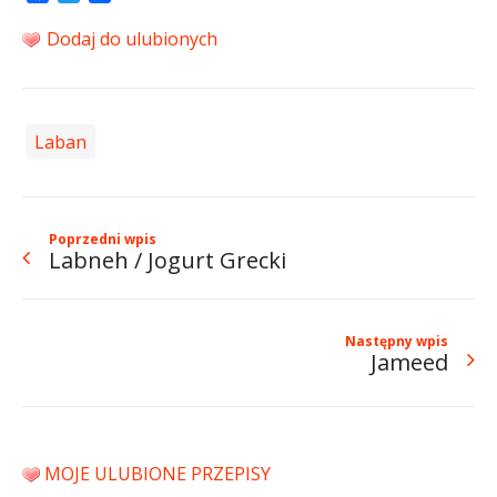
Dodaj do ulubionych
Laban
Poprzedni wpis
Labneh / Jogurt Grecki
Następny wpis
Jameed
MOJE ULUBIONE PRZEPISY