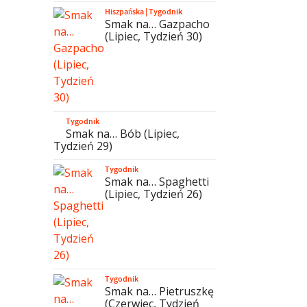
Hiszpańska
|
Tygodnik
Smak na… Gazpacho
(Lipiec, Tydzień 30)
Tygodnik
Smak na… Bób (Lipiec,
Tydzień 29)
Tygodnik
Smak na… Spaghetti
(Lipiec, Tydzień 26)
Tygodnik
Smak na… Pietruszkę
(Czerwiec, Tydzień