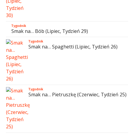
Tygodnik
Smak na… Bób (Lipiec, Tydzień 29)
Tygodnik
Smak na… Spaghetti (Lipiec, Tydzień 26)
Tygodnik
Smak na… Pietruszkę (Czerwiec, Tydzień 25)