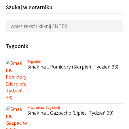
Szukaj w notatniku
Tygodnik
Tygodnik
Smak na… Pomidory (Sierpień, Tydzień 33)
Hiszpańska
|
Tygodnik
Smak na… Gazpacho (Lipiec, Tydzień 30)