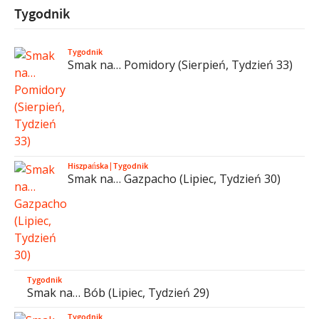
Tygodnik
Tygodnik
Smak na… Pomidory (Sierpień, Tydzień 33)
Hiszpańska
|
Tygodnik
Smak na… Gazpacho (Lipiec, Tydzień 30)
Tygodnik
Smak na… Bób (Lipiec, Tydzień 29)
Tygodnik