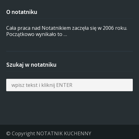
O notatniku
Cała praca nad Notatnikiem zaczęła się w 2006 roku.
Początkowo wynikało to …
Szukaj w notatniku
© Copyright NOTATNIK KUCHENNY