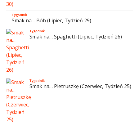
Tygodnik
Smak na… Bób (Lipiec, Tydzień 29)
Tygodnik
Smak na… Spaghetti (Lipiec, Tydzień 26)
Tygodnik
Smak na… Pietruszkę (Czerwiec, Tydzień 25)