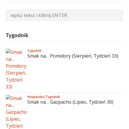
Tygodnik
Tygodnik
Smak na… Pomidory (Sierpień, Tydzień 33)
Hiszpańska
|
Tygodnik
Smak na… Gazpacho (Lipiec, Tydzień 30)