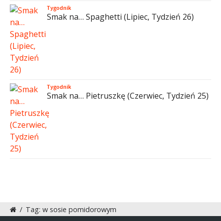
Tygodnik
Smak na… Spaghetti (Lipiec, Tydzień 26)
Tygodnik
Smak na… Pietruszkę (Czerwiec, Tydzień 25)
/
Tag: w sosie pomidorowym