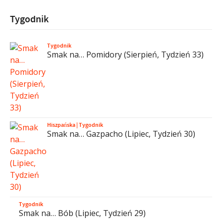
Tygodnik
Tygodnik
Smak na… Pomidory (Sierpień, Tydzień 33)
Hiszpańska
|
Tygodnik
Smak na… Gazpacho (Lipiec, Tydzień 30)
Tygodnik
Smak na… Bób (Lipiec, Tydzień 29)