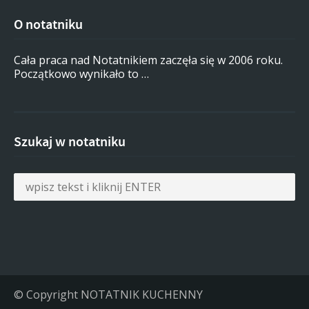
O notatniku
Cała praca nad Notatnikiem zaczęła się w 2006 roku.
Początkowo wynikało to …
Szukaj w notatniku
© Copyright NOTATNIK KUCHENNY