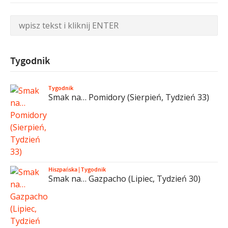
Tygodnik
Tygodnik
Smak na… Pomidory (Sierpień, Tydzień 33)
Hiszpańska
|
Tygodnik
Smak na… Gazpacho (Lipiec, Tydzień 30)