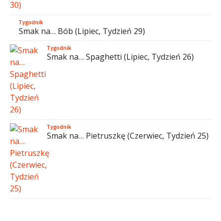
Tygodnik
Smak na… Bób (Lipiec, Tydzień 29)
Tygodnik
Smak na… Spaghetti (Lipiec, Tydzień 26)
Tygodnik
Smak na… Pietruszkę (Czerwiec, Tydzień 25)