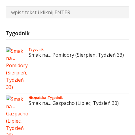
Tygodnik
Tygodnik
Smak na… Pomidory (Sierpień, Tydzień 33)
Hiszpańska
|
Tygodnik
Smak na… Gazpacho (Lipiec, Tydzień 30)