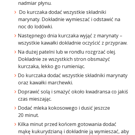
nadmiar płynu.
Do kurczaka dodać wszystkie składniki
marynaty. Dokładnie wymieszać i odstawić na
noc do lodówki.
Następnego dnia kurczaka wyjąć z marynaty –
wszystkie kawałki dokładnie oczyścić z przypraw.
Na dużej patelni lub w rondlu rozgrzać olej.
Dokładnie ze wszystkich stron obsmażyć
kurczaka, lekko go rumieniąc.
Do kurczaka dodać wszystkie składniki marynaty
oraz kawałki marchewki.
Doprawić solą i smażyć około kwadransa co jakiś
czas mieszając.
Dodać mleka kokosowego i dusić jeszcze
20 minut.
Kilka minut przed końcem gotowania dodać
mąkę kukurydzianą i dokładnie ją wymieszać, aby