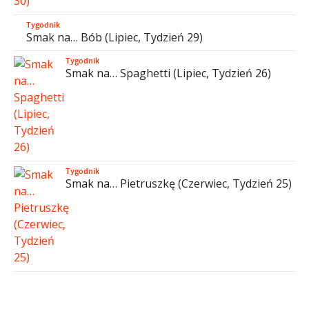
Tygodnik
Smak na… Bób (Lipiec, Tydzień 29)
Tygodnik
Smak na… Spaghetti (Lipiec, Tydzień 26)
Tygodnik
Smak na… Pietruszkę (Czerwiec, Tydzień 25)