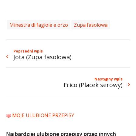
Minestra di fagiole e orzo
Zupa fasolowa
Poprzedni wpis
Jota (Zupa fasolowa)
Następny wpis
Frico (Placek serowy)
MOJE ULUBIONE PRZEPISY
Najbardziej ulubione przepisy przez innych