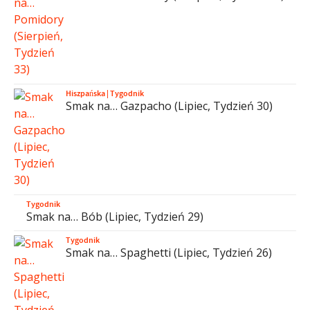
Hiszpańska
|
Tygodnik
Smak na… Gazpacho (Lipiec, Tydzień 30)
Tygodnik
Smak na… Bób (Lipiec, Tydzień 29)
Tygodnik
Smak na… Spaghetti (Lipiec, Tydzień 26)