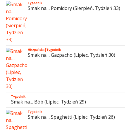
Tygodnik
Smak na… Pomidory (Sierpień, Tydzień 33)
Hiszpańska
|
Tygodnik
Smak na… Gazpacho (Lipiec, Tydzień 30)
Tygodnik
Smak na… Bób (Lipiec, Tydzień 29)
Tygodnik
Smak na… Spaghetti (Lipiec, Tydzień 26)