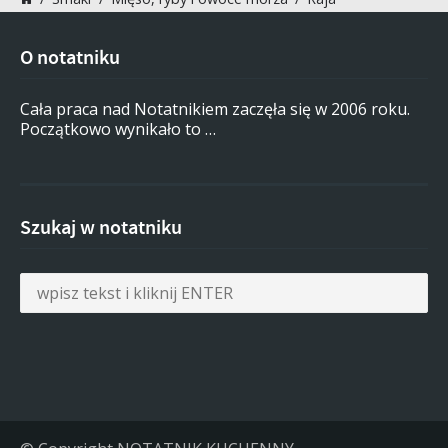
O notatniku
Cała praca nad Notatnikiem zaczęła się w 2006 roku.
Początkowo wynikało to …
Szukaj w notatniku