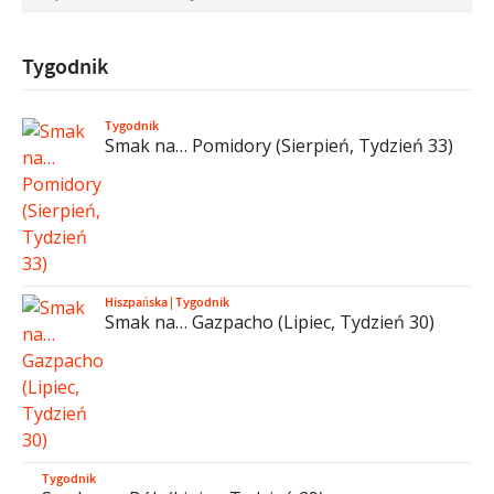
Tygodnik
Tygodnik
Smak na… Pomidory (Sierpień, Tydzień 33)
Hiszpańska
|
Tygodnik
Smak na… Gazpacho (Lipiec, Tydzień 30)
Tygodnik