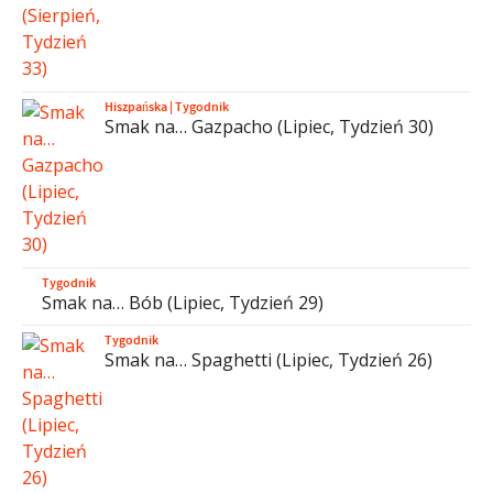
Hiszpańska
|
Tygodnik
Smak na… Gazpacho (Lipiec, Tydzień 30)
Tygodnik
Smak na… Bób (Lipiec, Tydzień 29)
Tygodnik
Smak na… Spaghetti (Lipiec, Tydzień 26)