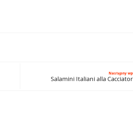
Następny wp
Salamini Italiani alla Cacciato