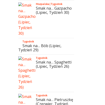
Hiszpańska
|
Tygodnik
Smak na… Gazpacho
(Lipiec, Tydzień 30)
Tygodnik
Smak na… Bób (Lipiec,
Tydzień 29)
Tygodnik
Smak na… Spaghetti
(Lipiec, Tydzień 26)
Tygodnik
Smak na… Pietruszkę
(Czerwiec, Tydzień