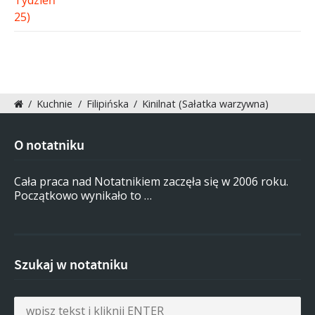
/
Kuchnie
/
Filipińska
/
Kinilnat (Sałatka warzywna)
O notatniku
Cała praca nad Notatnikiem zaczęła się w 2006 roku.
Początkowo wynikało to …
Szukaj w notatniku