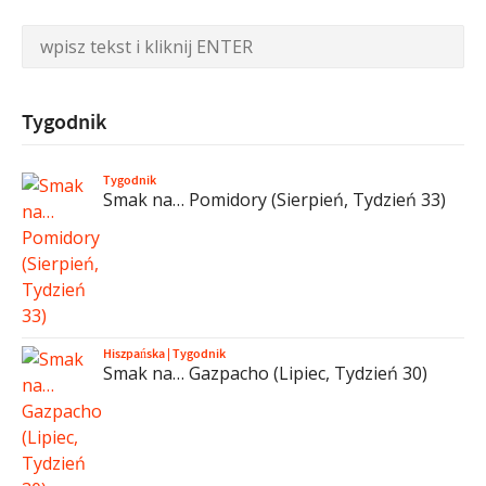
Tygodnik
Tygodnik
Smak na… Pomidory (Sierpień, Tydzień 33)
Hiszpańska
|
Tygodnik
Smak na… Gazpacho (Lipiec, Tydzień 30)