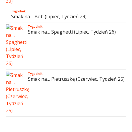
Tygodnik
Smak na… Bób (Lipiec, Tydzień 29)
Tygodnik
Smak na… Spaghetti (Lipiec, Tydzień 26)
Tygodnik
Smak na… Pietruszkę (Czerwiec, Tydzień 25)