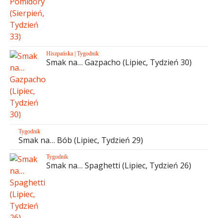
Hiszpańska
|
Tygodnik
Smak na… Gazpacho (Lipiec, Tydzień 30)
Tygodnik
Smak na… Bób (Lipiec, Tydzień 29)
Tygodnik
Smak na… Spaghetti (Lipiec, Tydzień 26)