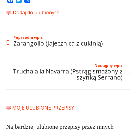
Dodaj do ulubionych
Poprzedni wpis
Zarangollo (Jajecznica z cukinią)
Następny wpis
Trucha a la Navarra (Pstrąg smażony z
szynką Serrano)
MOJE ULUBIONE PRZEPISY
Najbardziej ulubione przepisy przez innych