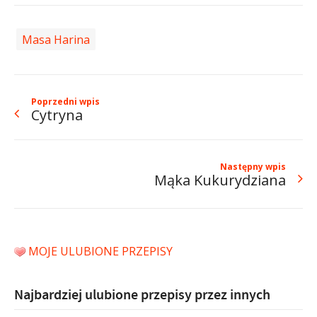
Masa Harina
Poprzedni wpis
Cytryna
Następny wpis
Mąka Kukurydziana
MOJE ULUBIONE PRZEPISY
Najbardziej ulubione przepisy przez innych