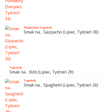
Hiszpańska
|
Tygodnik
Smak na… Gazpacho (Lipiec, Tydzień 30)
Tygodnik
Smak na… Bób (Lipiec, Tydzień 29)
Tygodnik
Smak na… Spaghetti (Lipiec, Tydzień 26)