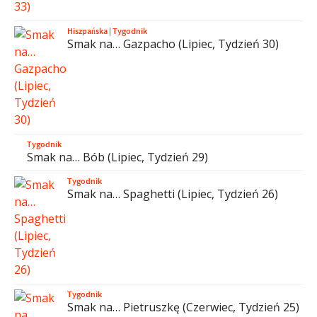
Hiszpańska
|
Tygodnik
Smak na… Gazpacho (Lipiec, Tydzień 30)
Tygodnik
Smak na… Bób (Lipiec, Tydzień 29)
Tygodnik
Smak na… Spaghetti (Lipiec, Tydzień 26)
Tygodnik
Smak na… Pietruszkę (Czerwiec, Tydzień 25)