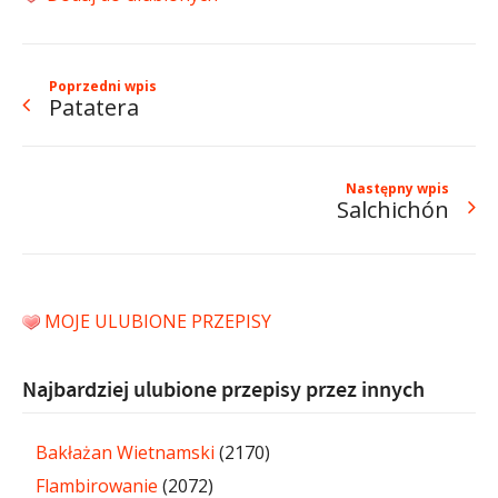
Poprzedni wpis
Patatera
Następny wpis
Salchichón
MOJE ULUBIONE PRZEPISY
Najbardziej ulubione przepisy przez innych
Bakłażan Wietnamski
(2170)
Flambirowanie
(2072)