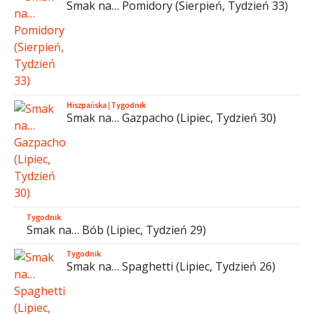
Smak na… Pomidory (Sierpień, Tydzień 33)
Hiszpańska
|
Tygodnik
Smak na… Gazpacho (Lipiec, Tydzień 30)
Tygodnik
Smak na… Bób (Lipiec, Tydzień 29)
Tygodnik
Smak na… Spaghetti (Lipiec, Tydzień 26)