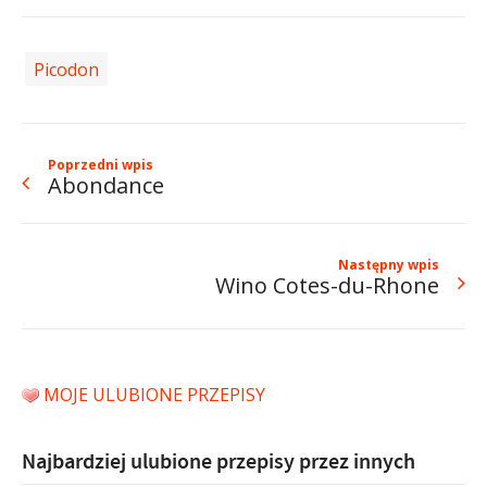
Picodon
Poprzedni wpis
Abondance
Następny wpis
Wino Cotes-du-Rhone
MOJE ULUBIONE PRZEPISY
Najbardziej ulubione przepisy przez innych