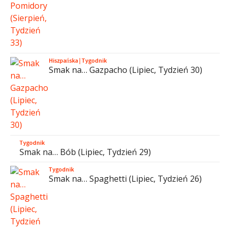
Hiszpańska
|
Tygodnik
Smak na… Gazpacho (Lipiec, Tydzień 30)
Tygodnik
Smak na… Bób (Lipiec, Tydzień 29)
Tygodnik
Smak na… Spaghetti (Lipiec, Tydzień 26)