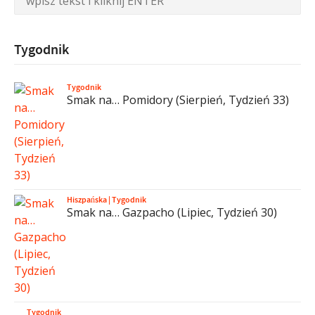
Tygodnik
Tygodnik
Smak na… Pomidory (Sierpień, Tydzień 33)
Hiszpańska
|
Tygodnik
Smak na… Gazpacho (Lipiec, Tydzień 30)
Tygodnik