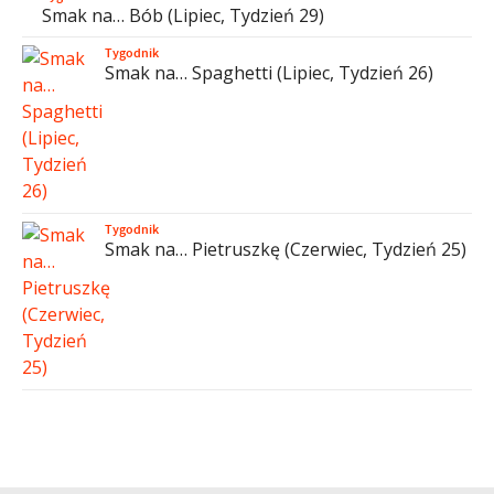
Smak na… Bób (Lipiec, Tydzień 29)
Tygodnik
Smak na… Spaghetti (Lipiec, Tydzień 26)
Tygodnik
Smak na… Pietruszkę (Czerwiec, Tydzień 25)