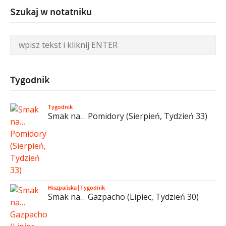
Szukaj w notatniku
Tygodnik
Tygodnik
Smak na… Pomidory (Sierpień, Tydzień 33)
Hiszpańska
|
Tygodnik
Smak na… Gazpacho (Lipiec, Tydzień 30)