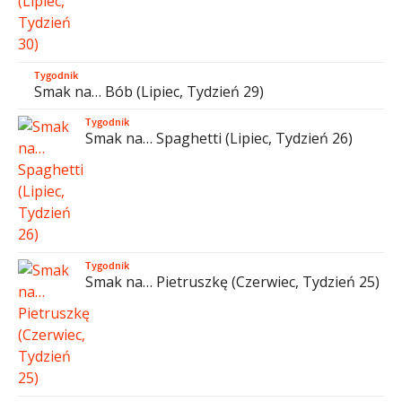
Tygodnik
Smak na… Bób (Lipiec, Tydzień 29)
Tygodnik
Smak na… Spaghetti (Lipiec, Tydzień 26)
Tygodnik
Smak na… Pietruszkę (Czerwiec, Tydzień 25)