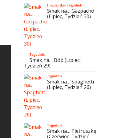
Hiszpańska
|
Tygodnik
Smak na… Gazpacho
(Lipiec, Tydzień 30)
Tygodnik
Smak na… Bób (Lipiec,
Tydzień 29)
Tygodnik
Smak na… Spaghetti
(Lipiec, Tydzień 26)
Tygodnik
Smak na… Pietruszkę
(Czerwiec, Tydzień