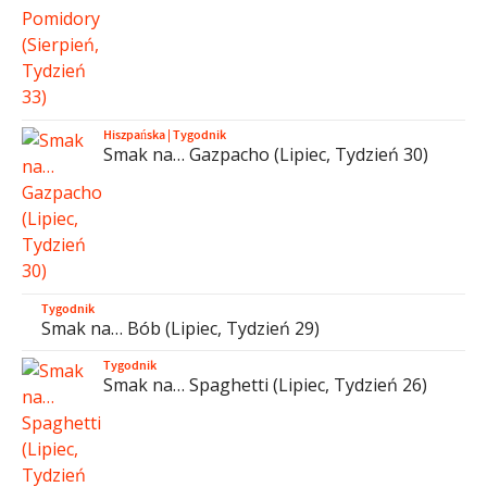
Hiszpańska
|
Tygodnik
Smak na… Gazpacho (Lipiec, Tydzień 30)
Tygodnik
Smak na… Bób (Lipiec, Tydzień 29)
Tygodnik
Smak na… Spaghetti (Lipiec, Tydzień 26)