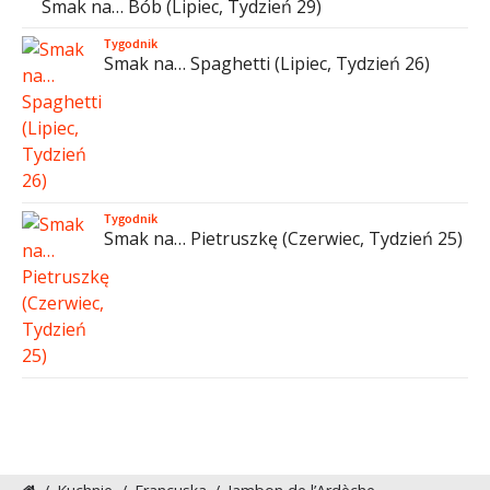
Smak na… Bób (Lipiec, Tydzień 29)
Tygodnik
Smak na… Spaghetti (Lipiec, Tydzień 26)
Tygodnik
Smak na… Pietruszkę (Czerwiec, Tydzień 25)