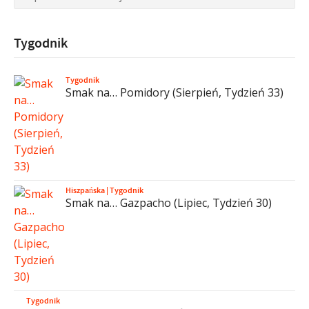
Tygodnik
Tygodnik
Smak na… Pomidory (Sierpień, Tydzień 33)
Hiszpańska
|
Tygodnik
Smak na… Gazpacho (Lipiec, Tydzień 30)
Tygodnik