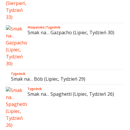
Hiszpańska
|
Tygodnik
Smak na… Gazpacho (Lipiec, Tydzień 30)
Tygodnik
Smak na… Bób (Lipiec, Tydzień 29)
Tygodnik
Smak na… Spaghetti (Lipiec, Tydzień 26)