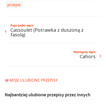
przepis
Poprzedni wpis
Cassoulet (Potrawka z duszoną z
fasolą)
Następny wpis
Cahors
MOJE ULUBIONE PRZEPISY
Najbardziej ulubione przepisy przez innych