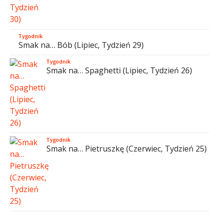
Tygodnik
Smak na… Bób (Lipiec, Tydzień 29)
Tygodnik
Smak na… Spaghetti (Lipiec, Tydzień 26)
Tygodnik
Smak na… Pietruszkę (Czerwiec, Tydzień 25)