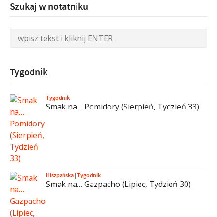
Szukaj w notatniku
Tygodnik
Tygodnik
Smak na… Pomidory (Sierpień, Tydzień 33)
Hiszpańska
|
Tygodnik
Smak na… Gazpacho (Lipiec, Tydzień 30)