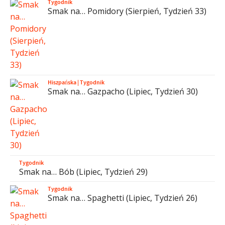
Tygodnik
Smak na… Pomidory (Sierpień, Tydzień 33)
Hiszpańska
|
Tygodnik
Smak na… Gazpacho (Lipiec, Tydzień 30)
Tygodnik
Smak na… Bób (Lipiec, Tydzień 29)
Tygodnik
Smak na… Spaghetti (Lipiec, Tydzień 26)