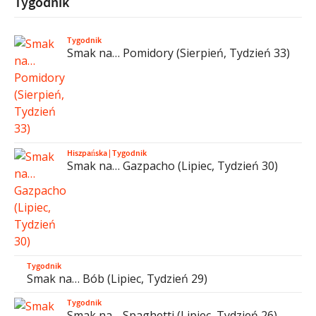
Tygodnik
Tygodnik
Smak na… Pomidory (Sierpień, Tydzień 33)
Hiszpańska
|
Tygodnik
Smak na… Gazpacho (Lipiec, Tydzień 30)
Tygodnik
Smak na… Bób (Lipiec, Tydzień 29)
Tygodnik
Smak na… Spaghetti (Lipiec, Tydzień 26)