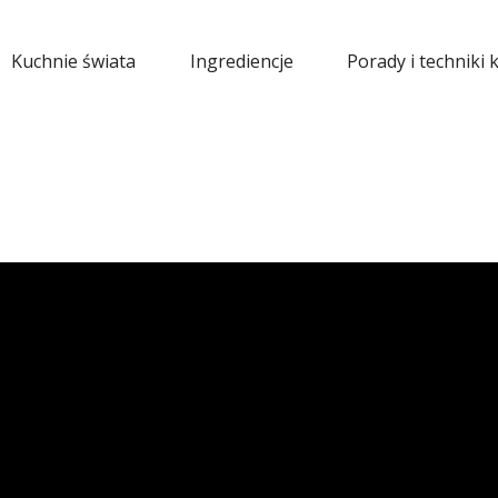
Kuchnie świata
Ingrediencje
Porady i techniki 