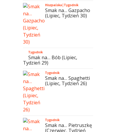
Hiszpańska
|
Tygodnik
Smak na… Gazpacho
(Lipiec, Tydzień 30)
Tygodnik
Smak na… Bób (Lipiec,
Tydzień 29)
Tygodnik
Smak na… Spaghetti
(Lipiec, Tydzień 26)
Tygodnik
Smak na… Pietruszkę
(Czerwiec, Tydzień