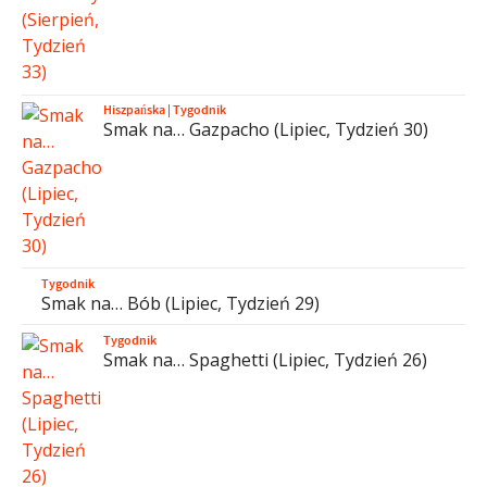
Hiszpańska
|
Tygodnik
Smak na… Gazpacho (Lipiec, Tydzień 30)
Tygodnik
Smak na… Bób (Lipiec, Tydzień 29)
Tygodnik
Smak na… Spaghetti (Lipiec, Tydzień 26)