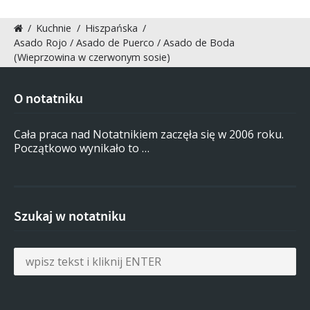
/
Kuchnie
/
Hiszpańska
/
Asado Rojo / Asado de Puerco / Asado de Boda
(Wieprzowina w czerwonym sosie)
O notatniku
Cała praca nad Notatnikiem zaczęła się w 2006 roku.
Początkowo wynikało to …
Szukaj w notatniku