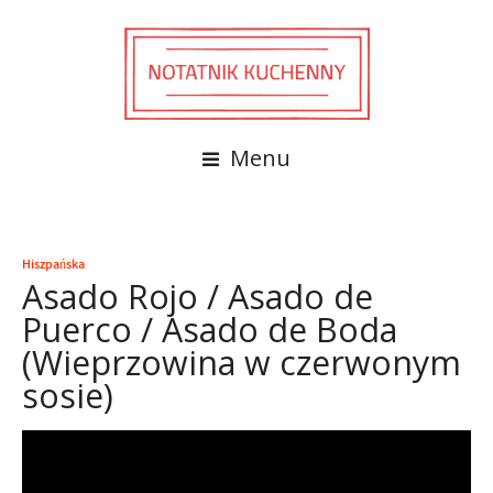
Menu
Hiszpańska
Asado Rojo / Asado de
Puerco / Asado de Boda
(Wieprzowina w czerwonym
sosie)