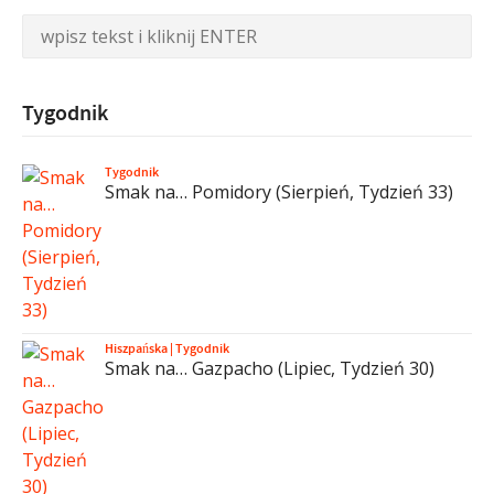
Tygodnik
Tygodnik
Smak na… Pomidory (Sierpień, Tydzień 33)
Hiszpańska
|
Tygodnik
Smak na… Gazpacho (Lipiec, Tydzień 30)