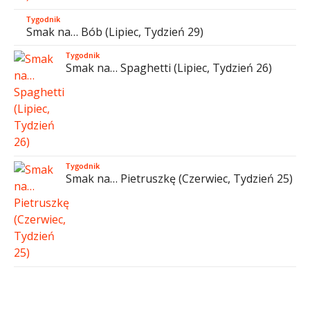
Tygodnik
Smak na… Bób (Lipiec, Tydzień 29)
Tygodnik
Smak na… Spaghetti (Lipiec, Tydzień 26)
Tygodnik
Smak na… Pietruszkę (Czerwiec, Tydzień 25)