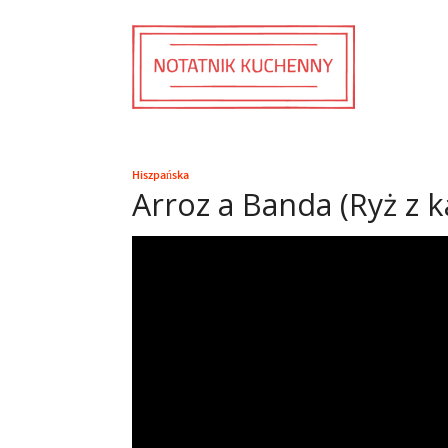
Hiszpańska
Arroz a Banda (Ryż z 