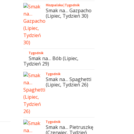
Hiszpańska
|
Tygodnik
Smak na… Gazpacho
(Lipiec, Tydzień 30)
Tygodnik
Smak na… Bób (Lipiec,
Tydzień 29)
Tygodnik
Smak na… Spaghetti
(Lipiec, Tydzień 26)
Tygodnik
Smak na… Pietruszkę
(Czerwiec, Tydzień