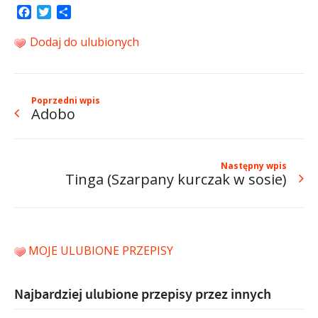
Facebook
Twitter
Share
Dodaj do ulubionych
Poprzedni wpis
Adobo
Następny wpis
Tinga (Szarpany kurczak w sosie)
MOJE ULUBIONE PRZEPISY
Najbardziej ulubione przepisy przez innych