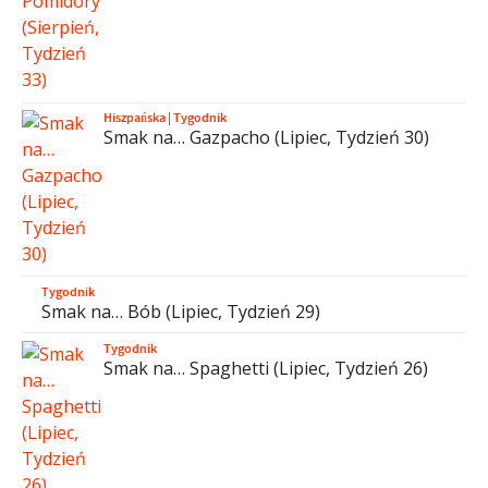
Hiszpańska
|
Tygodnik
Smak na… Gazpacho (Lipiec, Tydzień 30)
Tygodnik
Smak na… Bób (Lipiec, Tydzień 29)
Tygodnik
Smak na… Spaghetti (Lipiec, Tydzień 26)