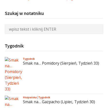
Szukaj w notatniku
Tygodnik
Tygodnik
Smak na… Pomidory (Sierpień, Tydzień 33)
Hiszpańska
|
Tygodnik
Smak na… Gazpacho (Lipiec, Tydzień 30)