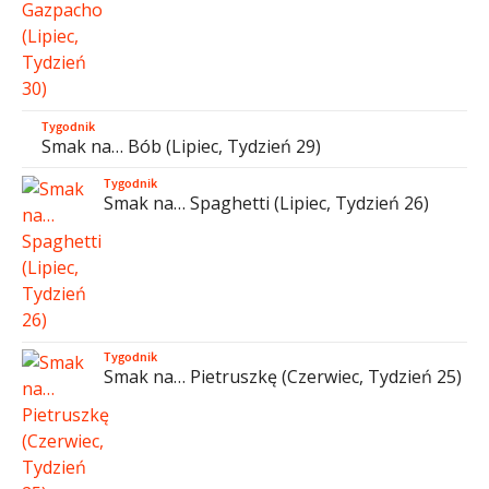
Tygodnik
Smak na… Bób (Lipiec, Tydzień 29)
Tygodnik
Smak na… Spaghetti (Lipiec, Tydzień 26)
Tygodnik
Smak na… Pietruszkę (Czerwiec, Tydzień 25)