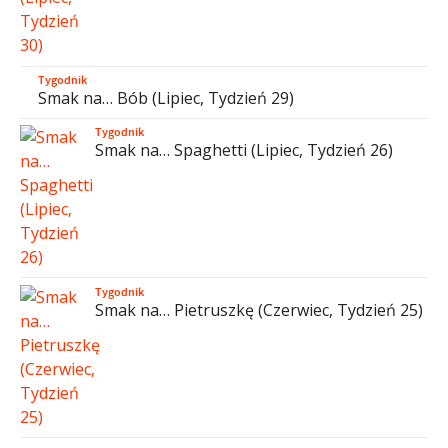
Tygodnik
Smak na… Bób (Lipiec, Tydzień 29)
Tygodnik
Smak na… Spaghetti (Lipiec, Tydzień 26)
Tygodnik
Smak na… Pietruszkę (Czerwiec, Tydzień 25)