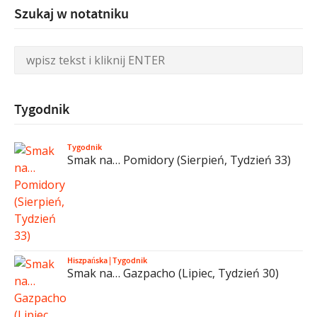
Szukaj w notatniku
Tygodnik
Tygodnik
Smak na… Pomidory (Sierpień, Tydzień 33)
Hiszpańska
|
Tygodnik
Smak na… Gazpacho (Lipiec, Tydzień 30)